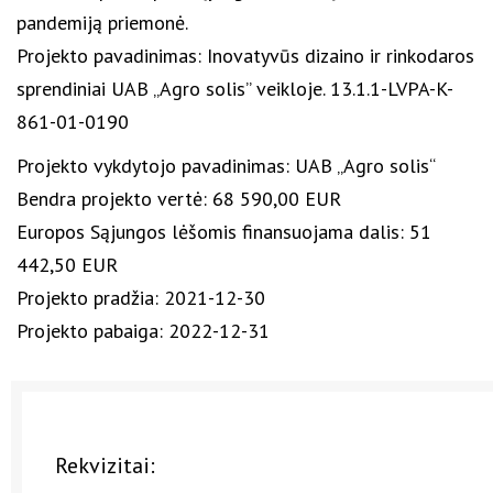
pandemiją priemonė.
Projekto pavadinimas: Inovatyvūs dizaino ir rinkodaros
sprendiniai UAB „Agro solis” veikloje. 13.1.1-LVPA-K-
861-01-0190
Projekto vykdytojo pavadinimas: UAB „Agro solis“
Bendra projekto vertė: 68 590,00 EUR
Europos Sąjungos lėšomis finansuojama dalis: 51
442,50 EUR
Projekto pradžia: 2021-12-30
Projekto pabaiga: 2022-12-31
Rekvizitai: