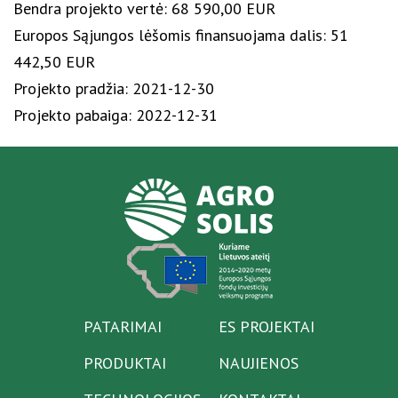
Bendra projekto vertė: 68 590,00 EUR
Europos Sąjungos lėšomis finansuojama dalis: 51
442,50 EUR
Projekto pradžia: 2021-12-30
Projekto pabaiga: 2022-12-31
PATARIMAI
ES PROJEKTAI
PRODUKTAI
NAUJIENOS