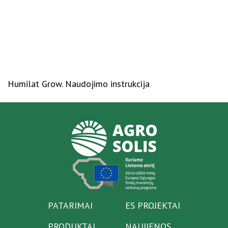
Humilat Grow. Naudojimo instrukcija
PATARIMAI
ES PROJEKTAI
PRODUKTAI
NAUJIENOS