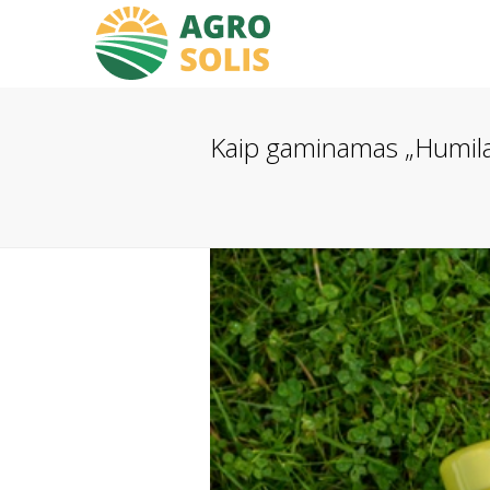
Kaip gaminamas „Humilat