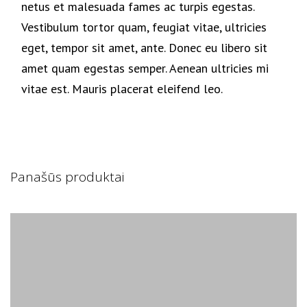
netus et malesuada fames ac turpis egestas.
Vestibulum tortor quam, feugiat vitae, ultricies
eget, tempor sit amet, ante. Donec eu libero sit
amet quam egestas semper. Aenean ultricies mi
vitae est. Mauris placerat eleifend leo.
Panašūs produktai