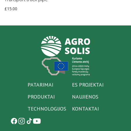
£
15.00
PATARIMAI
ES PROJEKTAI
PRODUKTAI
NAUJIENOS
TECHNOLOGIJOS
KONTAKTAI