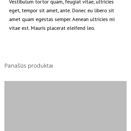
Vestibulum tortor quam, feugiat vitae, ultricies
eget, tempor sit amet, ante. Donec eu libero sit
amet quam egestas semper. Aenean ultricies mi
vitae est. Mauris placerat eleifend leo.
Panašūs produktai