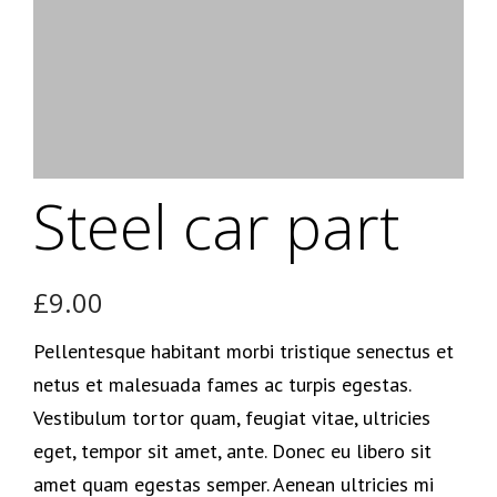
Steel car part
£
9.00
Pellentesque habitant morbi tristique senectus et
netus et malesuada fames ac turpis egestas.
Vestibulum tortor quam, feugiat vitae, ultricies
eget, tempor sit amet, ante. Donec eu libero sit
amet quam egestas semper. Aenean ultricies mi