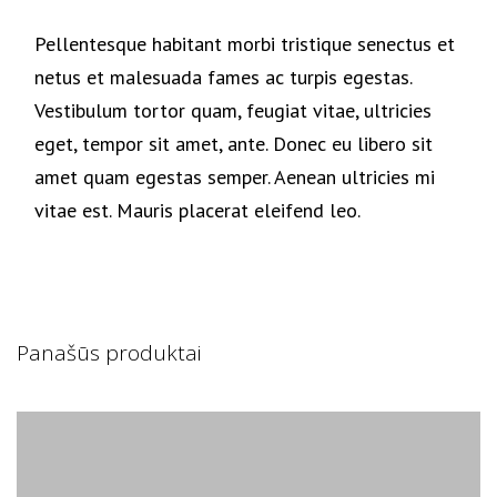
Pellentesque habitant morbi tristique senectus et
netus et malesuada fames ac turpis egestas.
Vestibulum tortor quam, feugiat vitae, ultricies
eget, tempor sit amet, ante. Donec eu libero sit
amet quam egestas semper. Aenean ultricies mi
vitae est. Mauris placerat eleifend leo.
Panašūs produktai