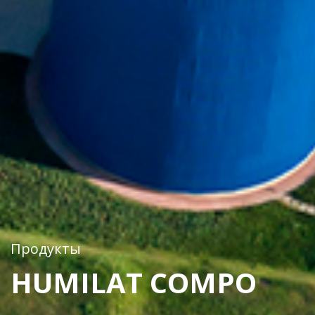
Продукты
HUMILAT COMPO